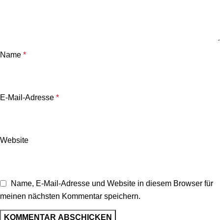
Name
*
E-Mail-Adresse
*
Website
Name, E-Mail-Adresse und Website in diesem Browser für
meinen nächsten Kommentar speichern.