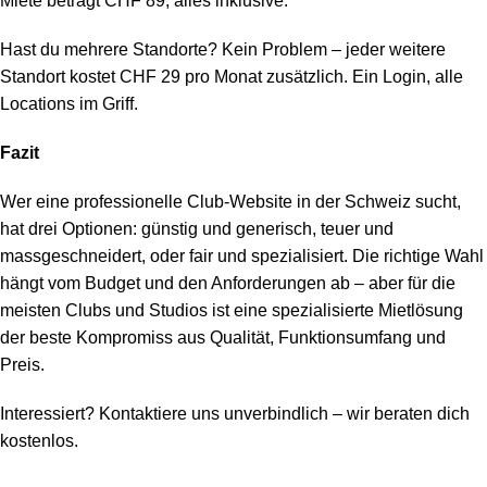
Miete beträgt CHF 89, alles inklusive.
Hast du mehrere Standorte? Kein Problem – jeder weitere
Standort kostet CHF 29 pro Monat zusätzlich. Ein Login, alle
Locations im Griff.
Fazit
Wer eine professionelle Club-Website in der Schweiz sucht,
hat drei Optionen: günstig und generisch, teuer und
massgeschneidert, oder fair und spezialisiert. Die richtige Wahl
hängt vom Budget und den Anforderungen ab – aber für die
meisten Clubs und Studios ist eine spezialisierte Mietlösung
der beste Kompromiss aus Qualität, Funktionsumfang und
Preis.
Interessiert? Kontaktiere uns unverbindlich – wir beraten dich
kostenlos.