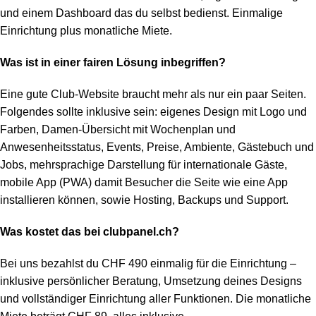
und einem Dashboard das du selbst bedienst. Einmalige
Einrichtung plus monatliche Miete.
Was ist in einer fairen Lösung inbegriffen?
Eine gute Club-Website braucht mehr als nur ein paar Seiten.
Folgendes sollte inklusive sein: eigenes Design mit Logo und
Farben, Damen-Übersicht mit Wochenplan und
Anwesenheitsstatus, Events, Preise, Ambiente, Gästebuch und
Jobs, mehrsprachige Darstellung für internationale Gäste,
mobile App (PWA) damit Besucher die Seite wie eine App
installieren können, sowie Hosting, Backups und Support.
Was kostet das bei clubpanel.ch?
Bei uns bezahlst du CHF 490 einmalig für die Einrichtung –
inklusive persönlicher Beratung, Umsetzung deines Designs
und vollständiger Einrichtung aller Funktionen. Die monatliche