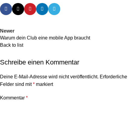
Newer
Warum dein Club eine mobile App braucht
Back to list
Schreibe einen Kommentar
Deine E-Mail-Adresse wird nicht veröffentlicht.
Erforderliche
Felder sind mit
*
markiert
Kommentar
*