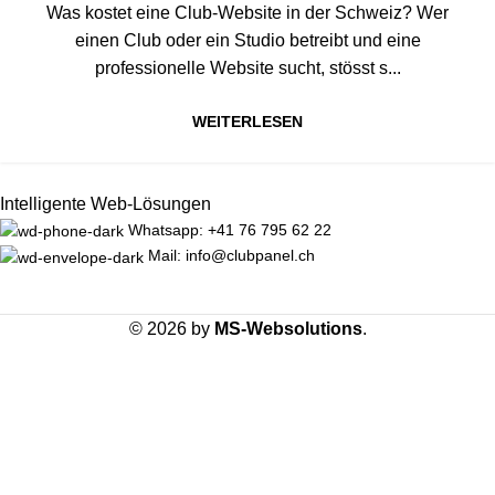
Was kostet eine Club-Website in der Schweiz? Wer
einen Club oder ein Studio betreibt und eine
professionelle Website sucht, stösst s...
WEITERLESEN
Intelligente Web-Lösungen
Whatsapp: +41 76 795 62 22
Mail: info@clubpanel.ch
© 2026 by
MS-Websolutions
.