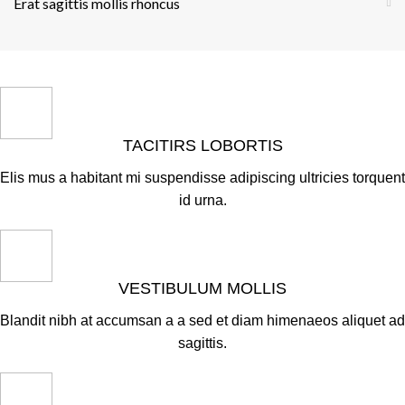
Erat sagittis mollis rhoncus
TACITIRS LOBORTIS
Elis mus a habitant mi suspendisse adipiscing ultricies torquent
id urna.
VESTIBULUM MOLLIS
Blandit nibh at accumsan a a sed et diam himenaeos aliquet ad
sagittis.