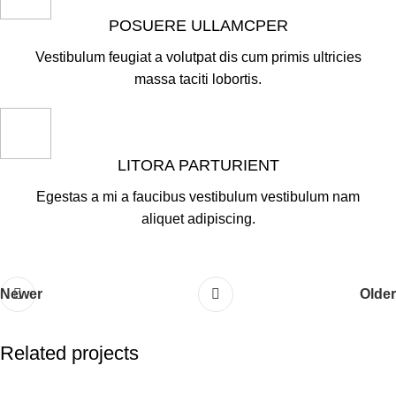
POSUERE ULLAMCPER
Vestibulum feugiat a volutpat dis cum primis ultricies
massa taciti lobortis.
LITORA PARTURIENT
Egestas a mi a faucibus vestibulum vestibulum nam
aliquet adipiscing.
Newer
Older
Related projects