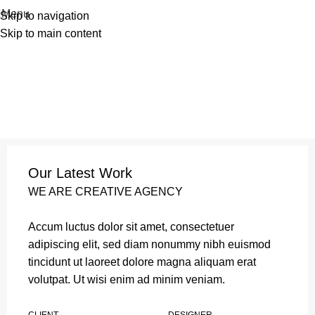
Menu
Skip to navigation
Skip to main content
Our Latest Work
WE ARE CREATIVE AGENCY
Accum luctus dolor sit amet, consectetuer
adipiscing elit, sed diam nonummy nibh euismod
tincidunt ut laoreet dolore magna aliquam erat
volutpat. Ut wisi enim ad minim veniam.